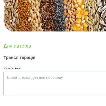
Для авторів
Транслітерація
Українська