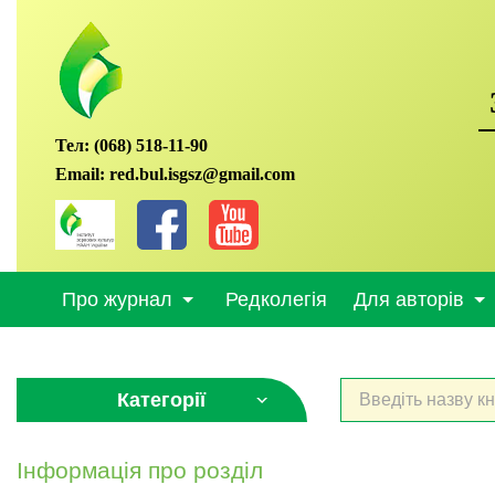
Тел:
(068) 518-11-90
Email:
red.bul.isgsz@gmail.com
Про журнал
Редколегія
Для авторів
Категорії
Інформація про розділ